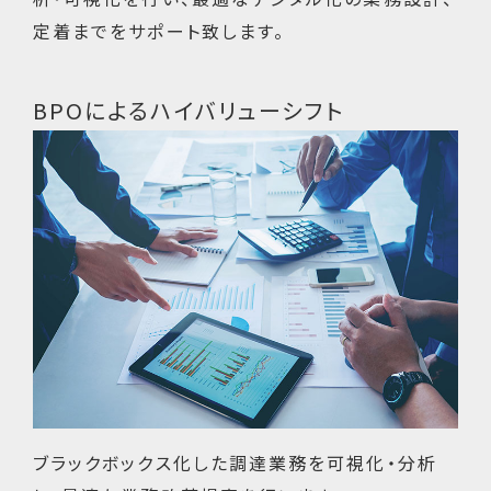
定着までをサポート致します。
BPOによるハイバリューシフト
ブラックボックス化した調達業務を可視化・分析