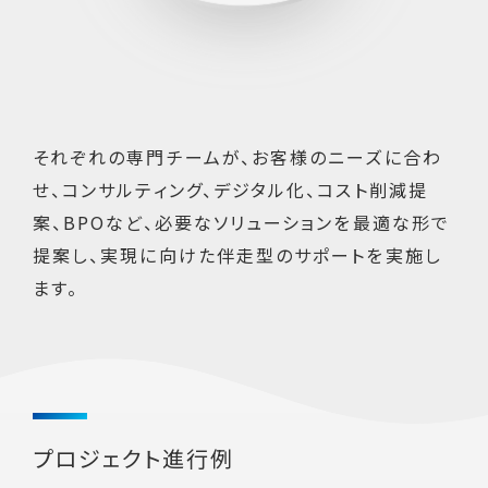
それぞれの専門チームが、お客様のニーズに合わ
せ、コンサルティング、デジタル化、コスト削減提
案、BPOなど、必要なソリューションを最適な形で
提案し、実現に向けた伴走型のサポートを実施し
ます。
プロジェクト進行例