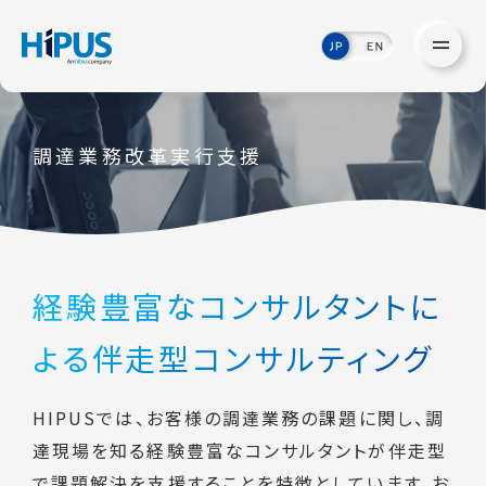
調達業務改革実行支援
経験豊富なコンサルタントに
よる伴走型コンサルティング
HIPUSでは、お客様の調達業務の課題に関し、調
達現場を知る経験豊富なコンサルタントが伴走型
で課題解決を支援することを特徴としています。お