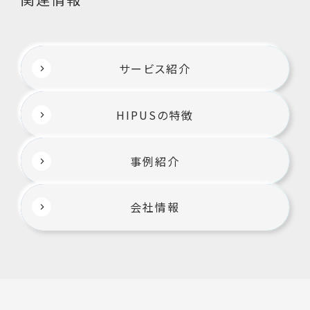
サービス紹介
HIPUSの特徴
事例紹介
会社情報