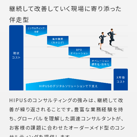
継続して改善していく現場に
寄り添った
伴走型
HIPUSのコンサルティングの強みは、継続して改
善が繰り返されることです。豊富な業務経験を持
ち、グローバルを理解した調達コンサルタントが、
お客様の課題に合わせたオーダーメイド型のコン
サルティングを提供します。