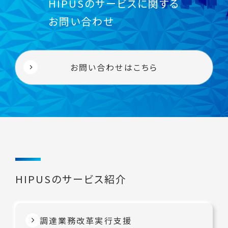
HIPUSのサービスに関する
お問い合わせ
お問い合わせはこちら
HIPUSのサービス紹介
調達業務改革実行支援