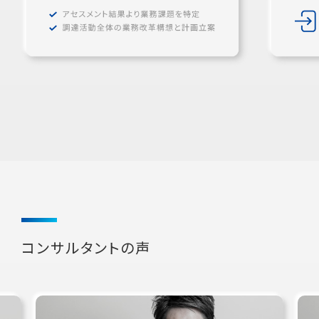
コンサルタントの声