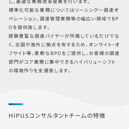
し、最適な業務改革提案を行います。
標準化可能な業務についてはソーシング～調達オ
ペレーション、調達管理業務等の幅広い領域でBP
Oを提供致します。
経験豊富な調達バイヤーが所属しているだけでな
く、全国や海外に拠点を有するため、オンサイト・オ
フサイト等、柔軟なBPOをご提供し、お客様の調達
部門がコア業務に集中できるハイバリューシフト
の環境作りを支援致します。
HIPUSコンサルタントチームの特徴