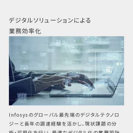
デジタルソリューションによる
業務効率化
Infosysのグローバル最先端のデジタルテクノロ
ジーと長年の調達経験を活かし、現状課題の分
析・可視化を行い、最適なデジタル化の業務設計、