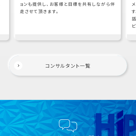
ま
ョンも提供し、お客様と目標を共有しながら伴
走させて頂きます。
コンサルタント一覧