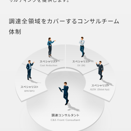
調達全領域をカバーする
コンサルチーム
体制