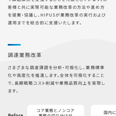
客様と共に実現可能な業務改革の方法や進め方
を提案・協議し、HIPUSが業務改革の実行および
運用までを総合的に支援いたします。
調達業務改革
さまざまな調達課題を分析・可視化し、業務標準
化や高度化を推進します。全体を可視化すること
で、長期戦略コスト削減や業務品質向上を実現し
ます。