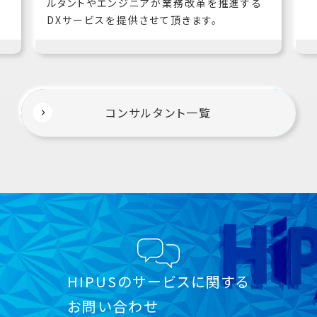
ルタントやエンジニアが業務改革を推進する
DXサービスを提供させて頂きます。
コンサルタント一覧
HIPUSのサービスに関する
お問い合わせ