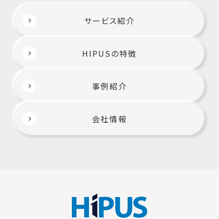
サービス紹介
HIPUSの特徴
事例紹介
会社情報