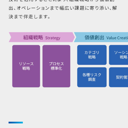
出、オペレーションまで幅広い課題に寄り添い、解
決まで伴走します。