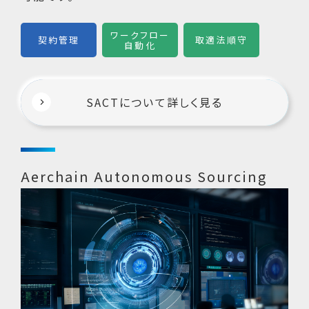
ワークフロー
契約管理
取適法順守
自動化
SACTについて詳しく見る
Aerchain Autonomous Sourcing