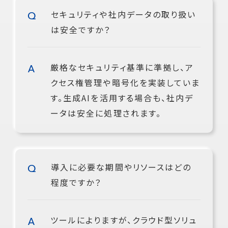
セキュリティや社内データの取り扱い
は安全ですか？
厳格なセキュリティ基準に準拠し、ア
クセス権管理や暗号化を実装していま
す。生成AIを活用する場合も、社内デ
ータは安全に処理されます。
導入に必要な期間やリソースはどの
程度ですか？
ツールによりますが、クラウド型ソリュ