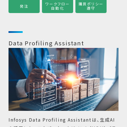
ワークフロー
購買ポリシー
発注
自動化
遵守
Data Profiling Assistant
Infosys Data Profiling Assistantは、生成AI