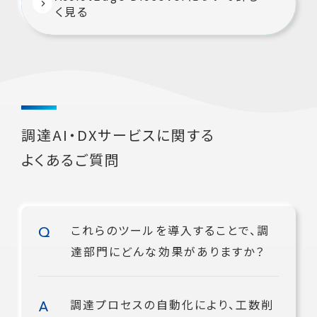
く見る
調達AI・DXサービスに関する
よくあるご質問
これらのツールを導入することで、調
達部門にどんな効果がありますか？
調達プロセスの自動化により、工数削