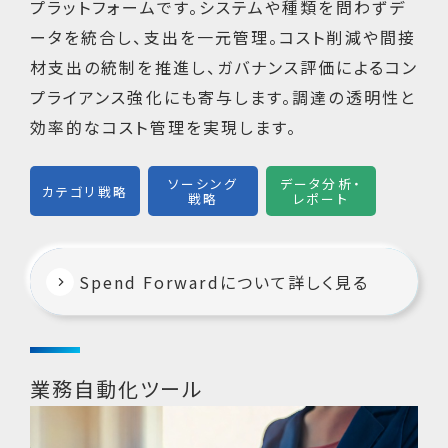
プラットフォームです。システムや種類を問わずデ
ータを統合し、支出を一元管理。コスト削減や間接
材支出の統制を推進し、ガバナンス評価によるコン
プライアンス強化にも寄与します。調達の透明性と
効率的なコスト管理を実現します。
ソーシング
データ分析・
カテゴリ戦略
戦略
レポート
Spend Forwardについて詳しく見る
業務自動化ツール