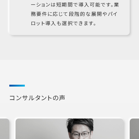
ーションは短期間で導入可能です。業
務要件に応じて段階的な展開やパイ
ロット導入も選択できます。
コンサルタントの声