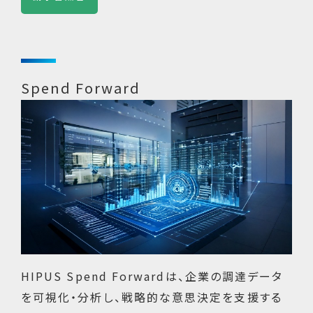
Spend Forward
HIPUS Spend Forwardは、企業の調達データ
を可視化・分析し、戦略的な意思決定を支援する