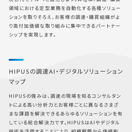
領域における定型業務を自動化する各種ソリュー
ションを取りそろえ、お客様の調達・購買組織がよ
り高付加価値な取り組みに集中できるパートナー
シップを実現します。
HIPUSの調達AI・デジタルソリューション
マップ
HIPUSの強みは、調達の現場を知るコンサルタン
トによる高い分析力とお客様ごとに異なるさまざ
まな課題を解決できるあらゆるソリューションを有
している総合解決力です。HIPUSはAIやデジタル
技術を活用することにより、組織戦略から価値創