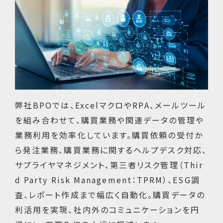
弊社BPOでは、ExcelマクロやRPA、メールツール
を組み合わせて、購買業務や関連データの管理や
業務利用を効率化しています。購買依頼の受付か
ら発注業務、購買業務に関するヘルプデスク対応、
サプライヤマネジメント、第三者リスク管理（Thir
d Party Risk Management：TPRM）、ESG調
査、レポート作成まで幅広く自動化。購買データの
利活用を実現、社内外のコミュニケーションを円