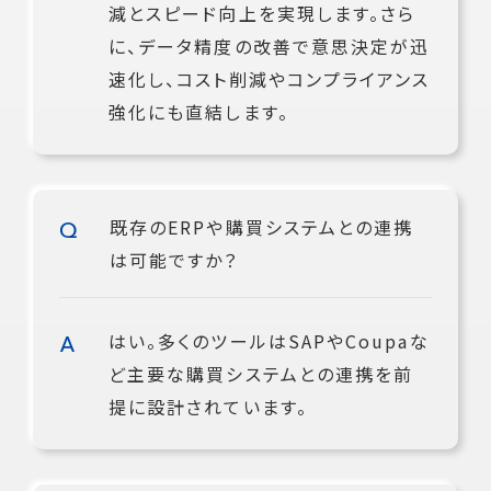
減とスピード向上を実現します。さら
に、データ精度の改善で意思決定が迅
速化し、コスト削減やコンプライアンス
強化にも直結します。
既存のERPや購買システムとの連携
は可能ですか？
はい。多くのツールはSAPやCoupaな
ど主要な購買システムとの連携を前
提に設計されています。