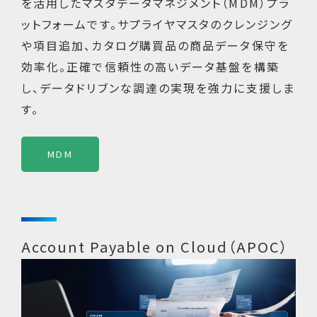
を活用したマスタデータマネジメント（MDM）プラ
ットフォームです。サプライヤマスタのクレンジング
や項目追加、カタログ購買品の商品データ保守を
効率化。正確で信頼性の高いデータ基盤を構築
し、データドリブンな調達の実現を強力に支援しま
す。
MDM
Account Payable on Cloud（APOC）