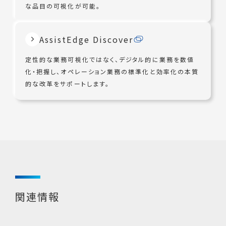
な品目の可視化が可能。
AssistEdge Discover
定性的な業務可視化ではなく、デジタル的に業務を数値
化・把握し、オペレーション業務の標準化と効率化の本質
的な改革をサポートします。
関連情報