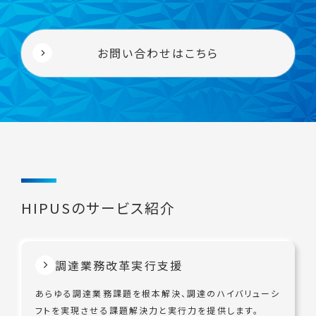
お問い合わせはこちら
HIPUSのサービス紹介
調達業務改革実行支援
あらゆる調達業務課題を根本解決、調達のハイバリューシ
フトを実現させる課題解決力と実行力を提供します。