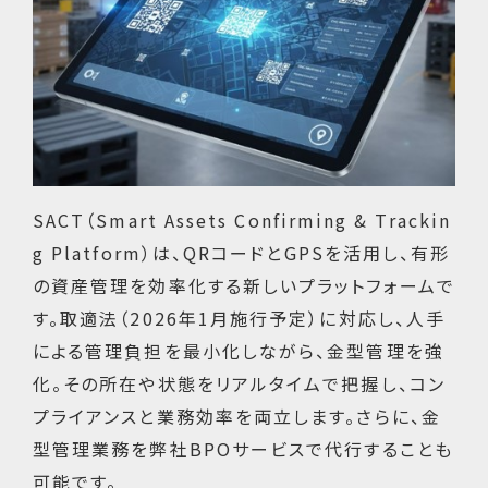
SACT（Smart Assets Confirming & Trackin
g Platform）は、QRコードとGPSを活用し、有形
の資産管理を効率化する新しいプラットフォームで
す。取適法（2026年1月施行予定）に対応し、人手
による管理負担を最小化しながら、金型管理を強
化。その所在や状態をリアルタイムで把握し、コン
プライアンスと業務効率を両立します。さらに、金
型管理業務を弊社BPOサービスで代行することも
可能です。